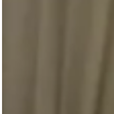
堅尼地城
卑路乍街173號
1 個出租
🏢
1 個樓盤
隆基大樓
堅尼地城
卑路乍街46號
1 個出租
🏢
1 個樓盤