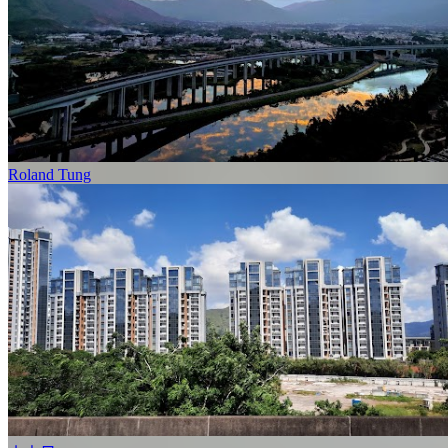
Roland Tung