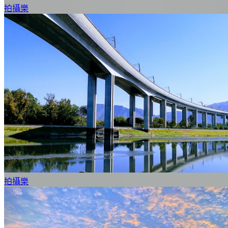
拍攝樂
拍攝樂