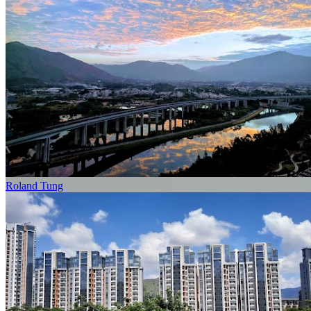
Roland Tung