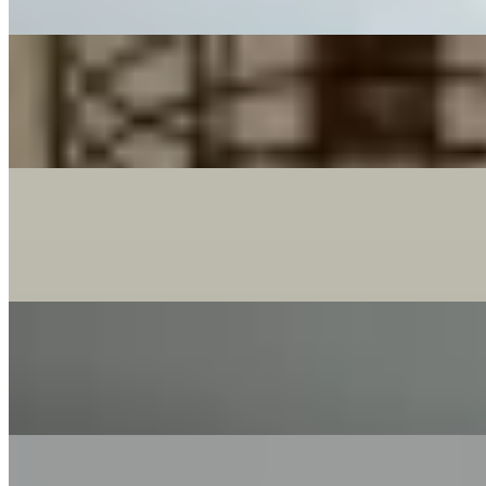
$5,200
5 房 · 1,400 呎
$17,000
3 房 · 1 廁 · 700 呎
$13,500
開放式 · 700 呎
$8,500