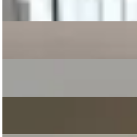
1 房 · 1 廁 · 250 呎
$6,300
1 房 · 375 呎
$19,000
2 房 · 1 廁 · 547 呎
$19,600
1 房 · 1 廁 · 287 呎
$17,500