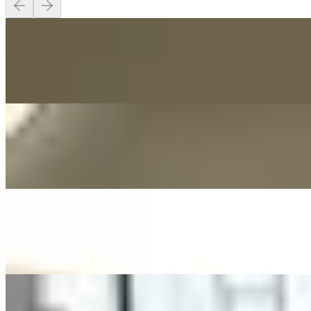
開放式 · 380 呎
$12,500
2 房 · 380 呎
$12,500
1 房 · 1 廁 · 350 呎
$14,000