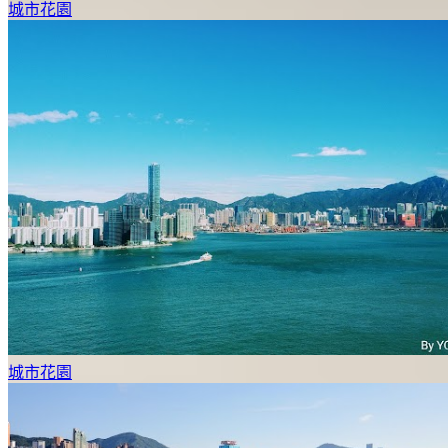
城市花園
城市花園