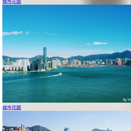
城市花園
城市花園