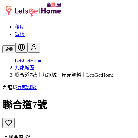
租屋
買樓
放盤
LetsGetHome
九龍城區
聯合道7號｜九龍城｜屋苑資料｜LetsGetHome
九龍城
九龍城區
聯合道7號
📍
聯合道7號