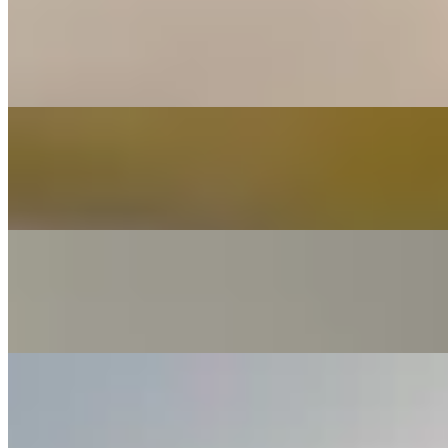
開放式 · 1 廁 · 420 呎
$22,000
開放式 · 126 呎
$6,800
開放式 · 299 呎
$10,000
1 房 · 319 呎