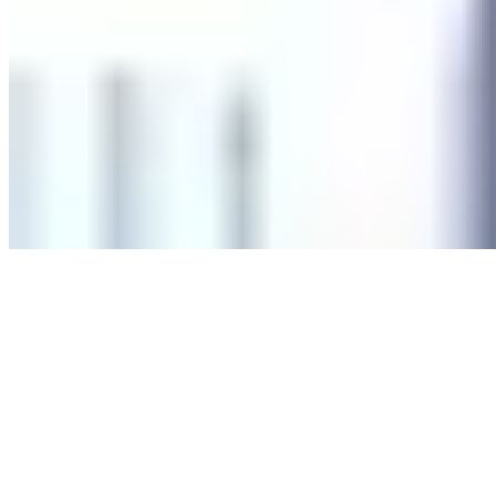
浏览所有楼盘