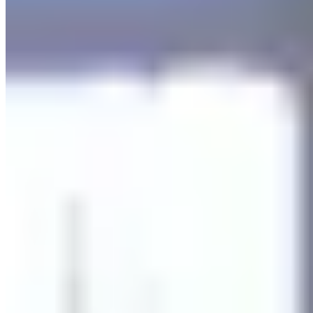
宏照道15号
🏢
宏照道17號
九龍灣
宏照道17号
🏢
常悅道18號
九龍灣
常悅道18号