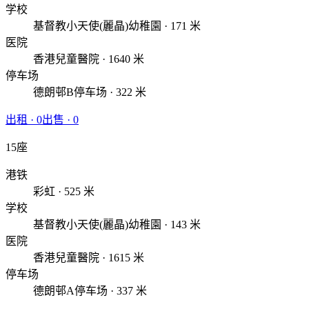
学校
基督教小天使(麗晶)幼稚園 · 171 米
医院
香港兒童醫院 · 1640 米
停车场
德朗邨B停车场 · 322 米
出租
·
0
出售
·
0
15座
港铁
彩虹 · 525 米
学校
基督教小天使(麗晶)幼稚園 · 143 米
医院
香港兒童醫院 · 1615 米
停车场
德朗邨A停车场 · 337 米