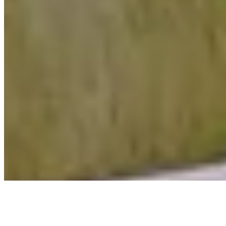
探索
收藏
訊息
個人資料