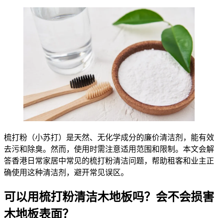
梳打粉（小苏打）是天然、无化学成分的廉价清洁剂，能有效
去污和除臭。然而，使用时需注意适用范围和限制。本文会解
答香港日常家居中常见的梳打粉清洁问题，帮助租客和业主正
确使用这种清洁剂，避开常见误区。
可以用梳打粉清洁木地板吗？会不会损害
木地板表面？