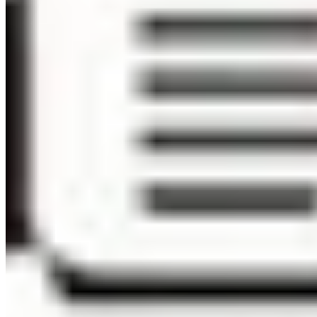
探索
收藏
訊息
個人資料