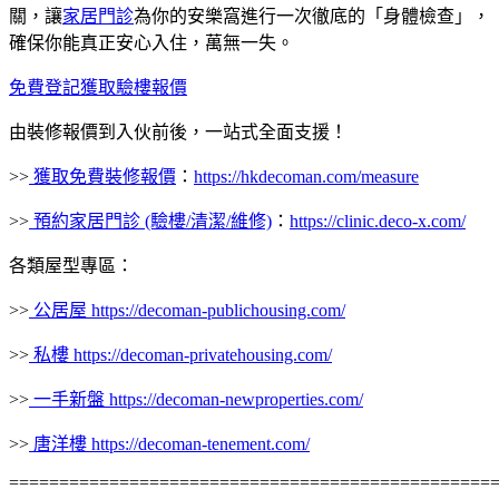
關，讓
家居門診
為你的安樂窩進行一次徹底的「身體檢查」，
確保你能真正安心入住，萬無一失。
免費登記獲取驗樓報價
由裝修報價到入伙前後，一站式全面支援！
>>
獲取免費裝修報價
：
https://hkdecoman.com/measure
>>
預約家居門診 (驗樓/清潔/維修)
：
https://clinic.deco-x.com/
各類屋型專區：
>>
公居屋 https://decoman-publichousing.com/
>>
私樓 https://decoman-privatehousing.com/
>>
一手新盤 https://decoman-newproperties.com/
>>
唐洋樓 https://decoman-tenement.com/
================================================