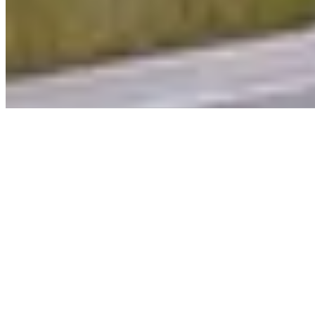
探索
收藏
訊息
個人資料