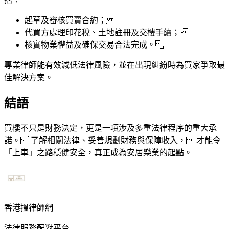
起草及審核買賣合約；
代買方處理印花稅、土地註冊及交樓手續；
核實物業權益及確保交易合法完成。
專業律師能有效減低法律風險，並在出現糾紛時為買家爭取最
佳解決方案。
結語
買樓不只是財務決定，更是一項涉及多重法律程序的重大承
諾。 了解相關法律、妥善規劃財務與保障收入， 才能令
「上車」之路穩健安全，真正成為安居樂業的起點。
香港搵律師網
法律服務配對平台