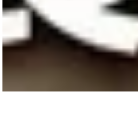
探索
收藏
訊息
個人資料