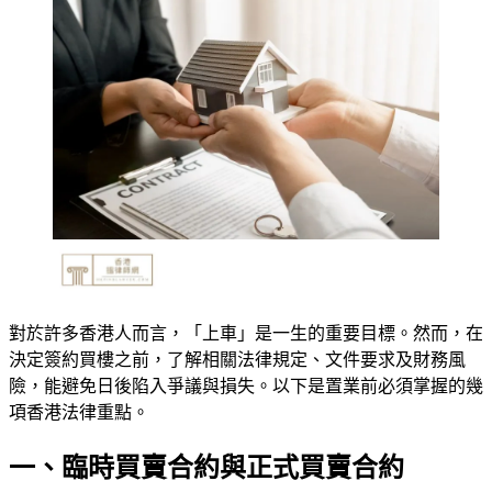
對於許多香港人而言，「上車」是一生的重要目標。然而，在
決定簽約買樓之前，了解相關法律規定、文件要求及財務風
險，能避免日後陷入爭議與損失。以下是置業前必須掌握的幾
項香港法律重點。
一、臨時買賣合約與正式買賣合約