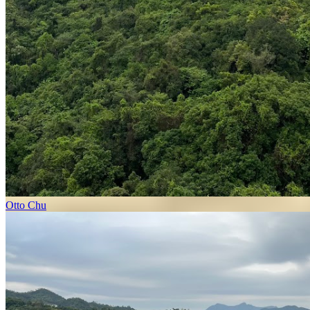
Otto Chu