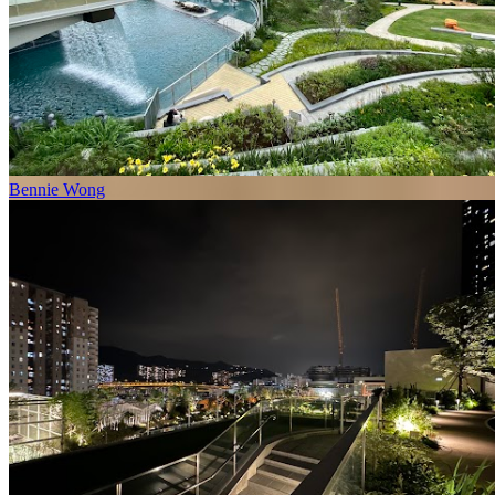
Bennie Wong