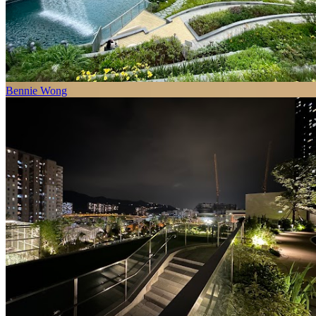
Bennie Wong