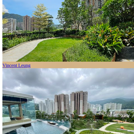
Vincent Leung