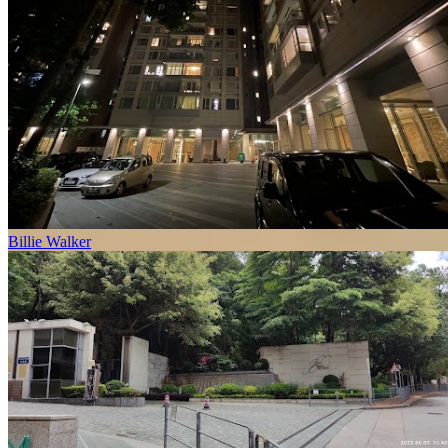
Billie Walker