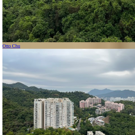
Otto Chu