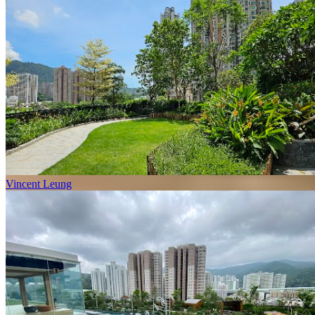
Vincent Leung