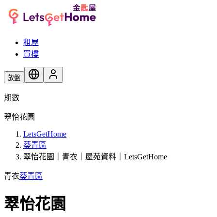
租屋
買樓
放盤
期數
翠怡花園
LetsGetHome
葵青區
翠怡花園｜青衣｜屋苑資料｜LetsGetHome
青衣
葵青區
翠怡花園