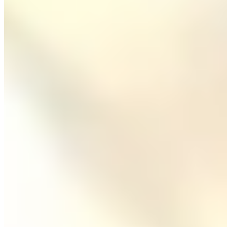
運隆路15號
坑口
運隆路15號
🏢
運隆路17號
坑口
運隆路17號
🏢