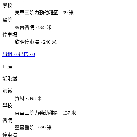
學校
東華三院力勤幼稚園 · 99 米
醫院
靈實醫院 · 965 米
停車場
欣明停車場 · 246 米
出租
·
0
出售
·
0
11座
近港鐵
港鐵
寶琳 · 398 米
學校
東華三院力勤幼稚園 · 137 米
醫院
靈實醫院 · 979 米
停車場