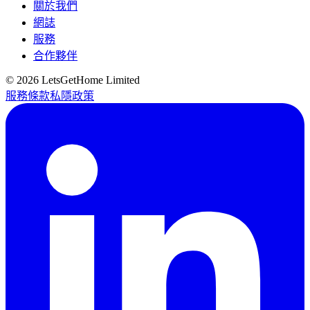
關於我們
網誌
服務
合作夥伴
©
2026
LetsGetHome Limited
服務條款
私隱政策